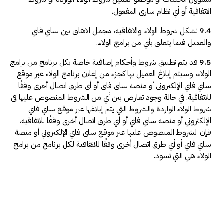
الاتفاقية أو أي نظام ساري المفعول.
9.4
تشكل شروط الولاء والاتفاقية، مجمل الاتفاق بين ساي فاي
والعميل فيما يتعلق بأي من برامج الولاء.
9.5
قد يتم تطبيق شروط وأحكام إضافية خاصة بكل برنامج من برامج
الولاء، وسيتم إبلاغ العميل بها كجزء من إعلان برنامج الولاء عبر موقع
ساي فاي الإلكتروني أو منصة ساي فاي أو أي طرق اتصال أخرى وفقًا
للاتفاقية. في حالة وجود تعارض بين أي من الشروط المنصوص عليها في
شروط الولاء الواردة والشروط التي يتم إبلاغها عبر موقع ساي فاي
الإلكتروني أو منصة ساي فاي أو أي طرق اتصال أخرى وفقًا للاتفاقية،
فإن الشروط المنصوص عليها عبر موقع ساي فاي الإلكتروني أو منصة
ساي فاي أو أي طرق اتصال أخرى وفقًا للاتفاقية لكل برنامج من برامج
الولاء هي التي تسود.