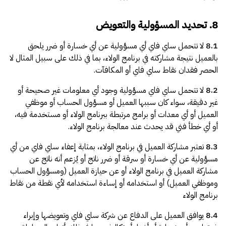
8. تحديد المسؤولية والتعويض
8.1
لا تتحمل ساي فاي أي مسؤولية عن أي خسارة أو ضرر يلحق
بالعميل نتيجة مشاركته في برنامج الولاء، بما في ذلك على سبيل المثال لا
الحصر فقدان نقاط ساي فاي أو المكافآت.
8.2
لا تتحمل ساي فاي مسؤولية وجود أي معلومات غير صحيحة أو
غير دقيقة، سواء كان سببها العميل أو مسؤول الحساب أو موظفي
العميل أو أي معدات أو برامج مرتبطة ببرنامج الولاء أو مستخدمة فيه،
أو أي خطأ فني قد يحدث عند معالجة برنامج الولاء.
8.3
تعتبر مشاركة العميل في برنامج الولاء، بمثابة إعفاء ساي فاي من أي
مسؤولية عن أي خسارة أو سرقة أو ضرر ناتج أو يُزعم أنه ناتج عن
مشاركة العميل في برنامج الولاء أو عن حيازة العميل (ومسؤول الحساب
وموظفي العميل) أو استخدامه أو إساءة استخدامه لأي نقطة من نقاط
برنامج الولاء
8.4
يوافق العميل على الدفاع عن شركة ساي فاي وتعويضها وإبراء