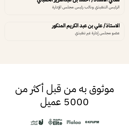
الرئيس التنفيذي ونائب رئيس مجلس الإدارة
الاستاذ/ علي بن عبد الكريم المنكور
عضو مجلس إدارة غير تنفيذي
موثوق به من قبل أكثر من
5000 عميل