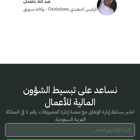
عبد الله باعثمان
الرئيس التنفيذي
Osolutions - وكالة تسويق
نساعد على تبسيط الشؤون
المالية للأعمال
اختبر بساطة إدارة الإنفاق مع منصة إدارة المصروفات رقم 1 في المملكة
العربية السعودية.
البريد الإلكتروني للعمل