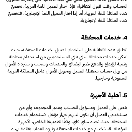
الحساب وقت قبول الاتفاقية، فإذا اختار العميل اللغة العربية، تخضع
هذه العلاقة للغة العربية. أما إذا اختار العميل اللغة الإنجليزية، فتخضع
هذه العلاقة للغة الإنجليزية.
4. خدمات المحفظة
تنطبق هذه الاتفاقية على استخدام العميل لخدمات المحفظة، حيث
تمكن خدمات محفظة ساي فاي المستخدمين من استخدام محفظة
رقمية للإيداع والدفع نظير البضائع والخدمات وسحب واسترداد الأموال
من وإلى حساب محفظة العميل وتحويل الأموال داخل المملكة العربية
السعودية وخارجها.
5. أهلية الأجهزة
يتعين على العميل ومسؤول الحساب ومدير المجموعة وأي من
مستخدمي العميل أن يكون لديهم جهاز مؤهل لاستخدام خدمات
المحفظة، حيث تحدد ساي فاي، وفقًا لتقديرها الخاص، الأجهزة
المؤهلة للاستخدام مع خدمات المحفظة وتزود العملاء بقائمة بهذه