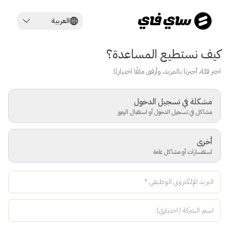
العربية
كيف نستطيع المساعدة؟
اختر فئة، أخبرنا بالمزيد، وأرفق ملفًا اختياريًا.
مشكلة في تسجيل الدخول
مشاكل في تسجيل الدخول أو استقبال الرموز
أخرى
استفسارات أو مشاكل عامة
البريد الإلكتروني الوظيفي
*
اسم الشركة (اختياري)
مساعد