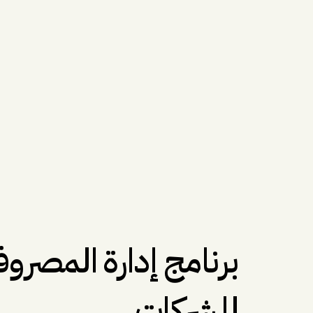
برنامج إدارة المصرو
للشركات