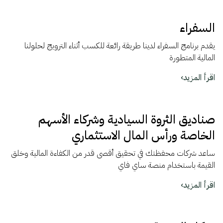
السفراء
يقدم برنامج السفراء لدينا طريقة رائعة للكسب أثناء الترويج لحلولنا
المالية المتطورة
اقرأ المزيد
›
صناديق الثروة السيادية وشركاء الأسهم
الخاصة ورأس المال الاستثماري
ساعد شركات محفظتك في تحقيق أقصى قدر من الكفاءة المالية وخلق
القيمة باستخدام منصة ساي فاي
اقرأ المزيد
›