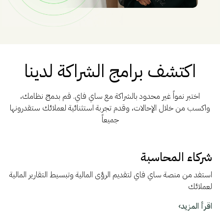
اكتشف برامج الشراكة لدينا
اختبر نمواً غير محدود بالشراكة مع ساي فاي. قم بدمج نظامك،
واكسب من خلال الإحالات، وقدم تجربة استثنائية لعملائك ستقدرونها
جميعاً
شركاء المحاسبة
استفد من منصة ساي فاي لتقديم الرؤى المالية وتبسيط التقارير المالية
لعملائك
اقرأ المزيد
›