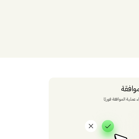
موافقة
ء عملية الموافقة فوريًا