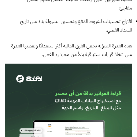
مفاجئ.
اقتراح تحسينات لشروط الدفع وتحسين السيولة بناءً على تاريخ
السداد الفعلي.
هذه القدرة التنبؤية تجعل الفرق المالية أكثر استعدادًا وتعطيها القدرة
على اتخاذ قرارات استباقية بدلاً من مجرد رد الفعل.