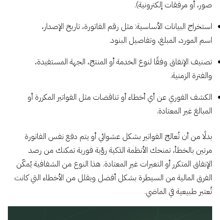
صور، أو مرفقات إلكترونية).
استخراج البيانات الأساسية: مثل رقم الفاتورة، تاريخ الإصدار،
اسم المورد، المبلغ، وتفاصيل البنود.
تصنيف الإنفاق وفقًا لنوع الخدمة أو المنتج، الجهة المستفيدة،
والفترة الزمنية.
الكشف الفوري عن أي أخطاء أو تناقضات مثل الفواتير المكررة أو
المبالغ غير المعتادة.
بدلًا من أن تُعالج الفواتير بشكل عشوائي أو يتم دفع نفس الفاتورة
مرتين بالخطأ، تمنحك الأنظمة الذكية رؤية فورية تمكنك من رصد
الإنفاق المتكرر أو التغيرات غير المعتادة. هذا النوع من الشفافية يُمكّن
الفرق المالية من السيطرة بشكل أفضل ويقلل من الأخطاء التي كانت
تُعتبر طبيعية في الماضي.