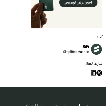
كتبه
SiFi
Simplified finance
شارك المقال