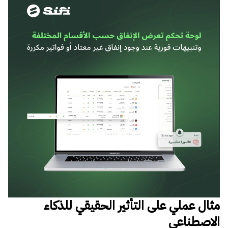
مثال عملي على التأثير الحقيقي للذكاء
الاصطناعي