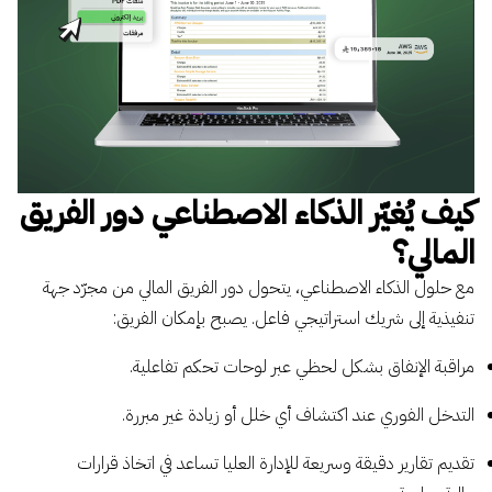
كيف يُغيّر الذكاء الاصطناعي دور الفريق
المالي؟
مع حلول الذكاء الاصطناعي، يتحول دور الفريق المالي من مجرّد جهة
تنفيذية إلى شريك استراتيجي فاعل. يصبح بإمكان الفريق:
مراقبة الإنفاق بشكل لحظي عبر لوحات تحكم تفاعلية.
التدخل الفوري عند اكتشاف أي خلل أو زيادة غير مبررة.
تقديم تقارير دقيقة وسريعة للإدارة العليا تساعد في اتخاذ قرارات