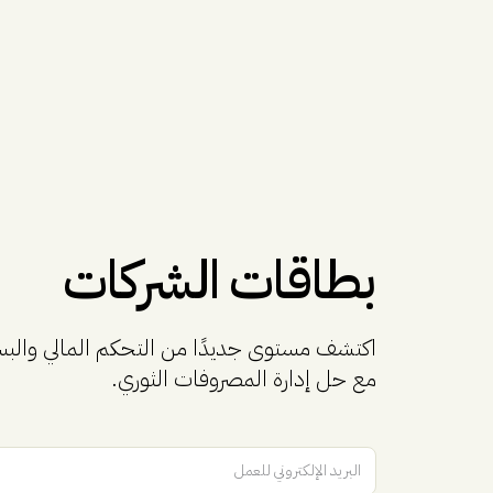
بطاقات الشركات
اكتشف مستوى جديدًا من التحكم المالي والبس
مع حل إدارة المصروفات الثوري.
البريد الإلكتروني للعمل