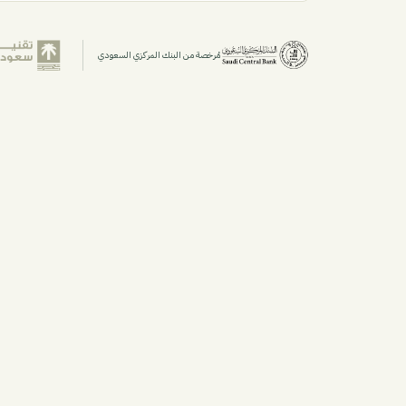
مُرخصة من البنك المركزي السعودي