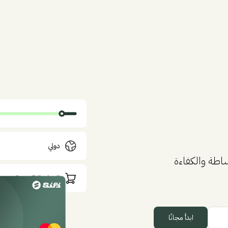
اطة والكفاءة
ابدأ مجانًا