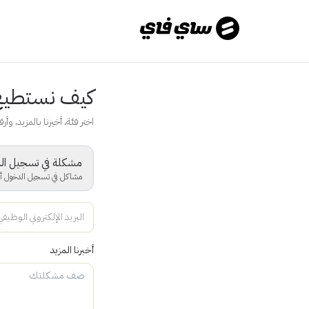
كيف نستطيع
اختر فئة، أخبرنا بالمزيد، وأرفق
مشكلة في تسجيل ال
مشاكل في تسجيل الدخول أو ا
البريد الإلكتروني الوظيفي
أخبرنا المزيد