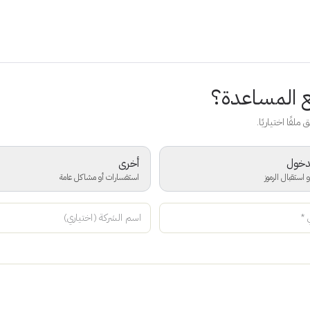
 المساعدة؟
 ملفًا اختياريًا.
دخول
أخرى
ستقبال الرموز
استفسارات أو مشاكل عامة
*
اسم الشركة (اختياري)