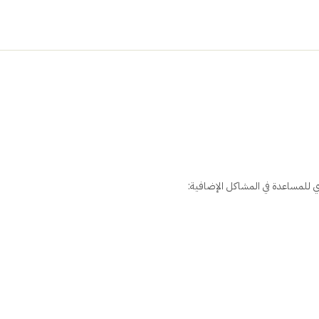
 للمساعدة في المشاكل الإضافية: