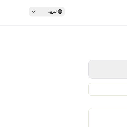
العربية